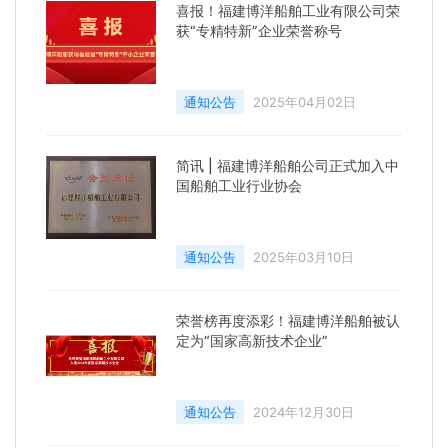
喜报！福建博洋船舶工业有限公司荣
获“专精特新”企业荣誉称号
通知公告
2025年04月02日
简讯 | 福建博洋船舶公司正式加入中
国船舶工业行业协会
通知公告
2025年03月10日
荣誉榜再度添彩！福建博洋船舶被认
定为“国家高新技术企业”
通知公告
2024年12月30日