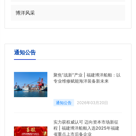
博洋风采
通知公告
聚焦“战新”产业 | 福建博洋船舶：以
专业维修赋能海洋装备新未来
通知公告
2026年03月20日
实力获权威认可 迈向资本市场新征
程 | 福建博洋船舶入选2025年福建
省重点上市后备企业