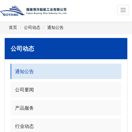
Togg
navi
首页
公司动态
通知公告
公司动态
通知公告
公司要闻
产品服务
行业动态