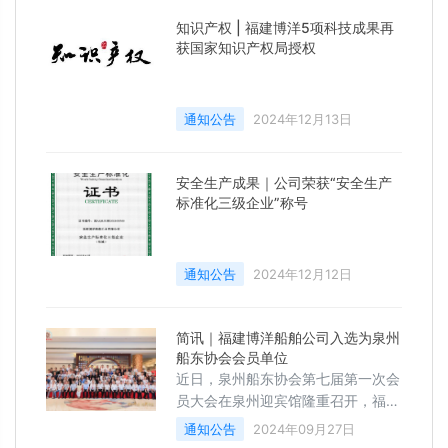
知识产权 | 福建博洋5项科技成果再
获国家知识产权局授权
通知公告
2024年12月13日
安全生产成果｜公司荣获“安全生产
标准化三级企业”称号
通知公告
2024年12月12日
简讯｜福建博洋船舶公司入选为泉州
船东协会会员单位
近日，泉州船东协会第七届第一次会
员大会在泉州迎宾馆隆重召开，福建
博洋船舶工业有限公司入选为泉州船
通知公告
2024年09月27日
东协会会员单位。