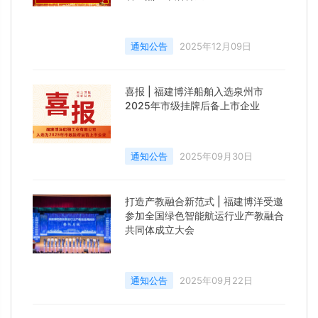
通知公告
2025年12月09日
喜报 | 福建博洋船舶入选泉州市
2025年市级挂牌后备上市企业
通知公告
2025年09月30日
打造产教融合新范式 | 福建博洋受邀
参加全国绿色智能航运行业产教融合
共同体成立大会
通知公告
2025年09月22日