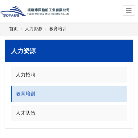
Togg
navi
首页
人力资源
教育培训
人力资源
人力招聘
教育培训
人才队伍