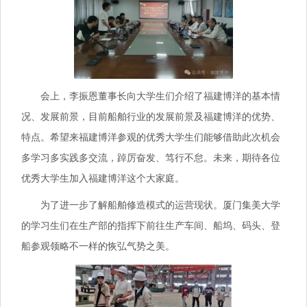
会上，李振恩董事长向大学生们介绍了福建博洋的基本情
况、发展前景，目前船舶行业的发展前景及福建博洋的优势、
特点。希望来福建博洋参观的优秀大学生们能够借助此次机会
多学习多实践多交流，踔厉奋发、笃行不怠。未来，期待各位
优秀大学生加入福建博洋这个大家庭。
为了进一步了解船舶修造模式的运营现状。厦门集美大学
的学习生们在生产部的指挥下前往生产车间、船坞、码头、登
船参观领略不一样的恢弘气势之美。