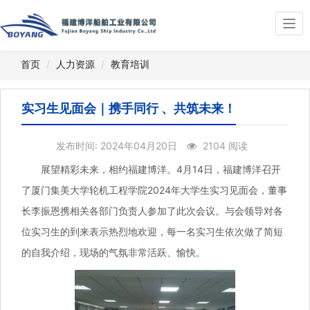
Togg
navi
首页
人力资源
教育培训
实习生见面会｜携手同行 、共筑未来！
发布时间: 2024年04月20日
2104 阅读
展望精彩未来，相约福建博洋。4月14日，福建博洋召开
了厦门集美大学轮机工程学院2024年大学生实习见面会，董事
长李振恩携相关各部门负责人参加了此次会议。与会领导对各
位实习生的到来表示热烈地欢迎，每一名实习生依次做了简短
的自我介绍，现场的气氛非常活跃、愉快。