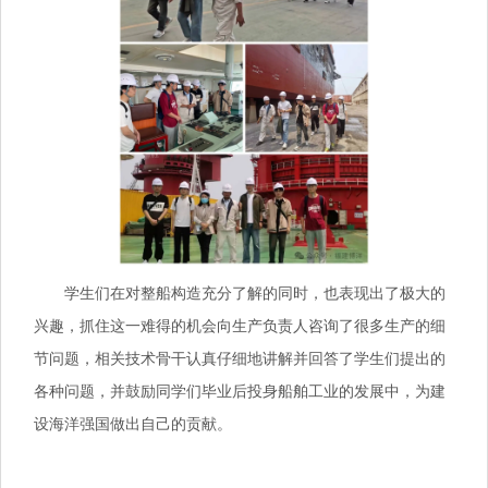
学生们在对整船构造充分了解的同时，也表现出了极大的
兴趣，抓住这一难得的机会向生产负责人咨询了很多生产的细
节问题，相关技术骨干认真仔细地讲解并回答了学生们提出的
各种问题，并鼓励同学们毕业后投身船舶工业的发展中，为建
设海洋强国做出自己的贡献。