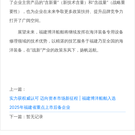
了企业主营产品的“含新量”（新技术含量）和“含战量”（战略重
要性），也为企业在未来争取更多政策扶持、提升品牌竞争力
打开了广阔空间。
展望未来，福建博洋船舶将继续发挥在海洋装备专用设备
修理领域的技术优势，以精湛的技艺服务于福建乃至全国的海
洋装备，在“战新”产业的政策东风下，扬帆远航。
上一篇：
实力获权威认可 迈向资本市场新征程 | 福建博洋船舶入选
2025年福建省重点上市后备企业
下一篇：暂无记录