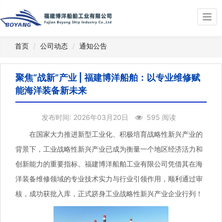
Togg
navi
首页
公司动态
通知公告
聚焦“战新”产业 | 福建博洋船舶：以专业维修赋
能海洋装备新未来
发布时间: 2026年03月20日
595 阅读
在国家大力推进新型工业化、积极培育战略性新兴产业的
背景下，工业战略性新兴产业已成为衡量一个地区经济活力和
创新能力的重要指标。福建博洋船舶工业有限公司凭借其在海
洋装备维修领域的专业技术实力与行业引领作用，顺利通过审
核，成功获批入库，正式跻身工业战略性新兴产业企业行列！