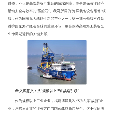
维修，不仅是高端装备产业链的后端保障，更是确保海洋经济
活动安全与效率的“压舱石”。我司所属的“海洋装备设备维修”领
域，作为国家九大战略性新兴产业之一，这一细分领域不仅是
维护国家海洋经济命脉的重要环节，更是保障高端海工装备全
生命周期运行的关键支撑。
叁 入库意义：从“规模以上”到“战略引领”
作为规模以上工业企业，福建博洋此次成功入库“战新”企
业，意味着企业的业务方向与国家战略高度契合。这不仅证明