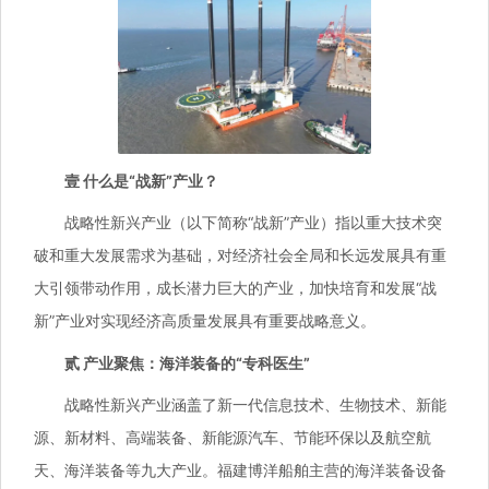
壹 什么是“战新”产业？
战略性新兴产业（以下简称“战新”产业）指以重大技术突
破和重大发展需求为基础，对经济社会全局和长远发展具有重
大引领带动作用，成长潜力巨大的产业，加快培育和发展“战
新”产业对实现经济高质量发展具有重要战略意义。
贰 产业聚焦：海洋装备的“专科医生”
战略性新兴产业涵盖了新一代信息技术、生物技术、新能
源、新材料、高端装备、新能源汽车、节能环保以及航空航
天、海洋装备等九大产业。福建博洋船舶主营的海洋装备设备