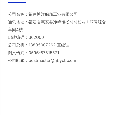
公司名称：福建博洋船舶工业有限公司
通讯地址：福建省惠安县净峰镇松村村松村1117号综合
车间4楼
邮政编码：362000
公司总机：13805007262 童经理
图文传真：0595-87615571
公司邮箱：postmaster@fjbycb.com