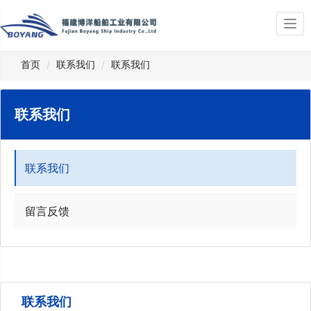
Togg
navi
首页
联系我们
联系我们
联系我们
联系我们
留言反馈
联系我们