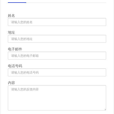
姓名
地址
电子邮件
电话号码
内容