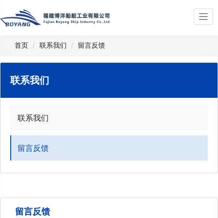
Togg
navi
首页
联系我们
留言反馈
联系我们
联系我们
留言反馈
留言反馈