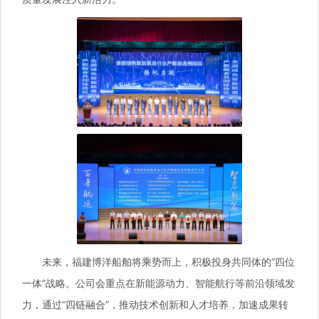
未来，福建博洋船舶将乘势而上，积极投身共同体的“四位
一体”战略。公司会重点在新能源动力、智能航行等前沿领域发
力，通过“四链融合”，推动技术创新和人才培养，加速成果转