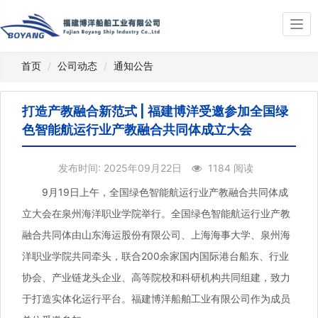
Togg
navi
首页
公司动态
通知公告
打造产教融合新范式 | 福建博洋受邀参加全国绿
色智能航运行业产教融合共同体成立大会
发布时间: 2025年09月22日
1184 阅读
9月19日上午，全国绿色智能航运行业产教融合共同体成
立大会在泉州海洋职业学院举行。全国绿色智能航运行业产教
融合共同体由山东海运股份有限公司、上海海事大学、泉州海
洋职业学院共同牵头，联合200余家国内国际港台船东、行业
协会、产业链龙头企业、高等院校和科研机构共同组建，致力
于打造实体化运行平台。福建博洋船舶工业有限公司作为成员