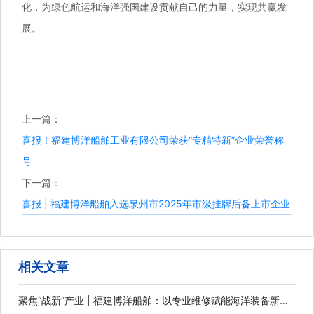
化，为绿色航运和海洋强国建设贡献自己的力量，实现共赢发
展。
上一篇：
喜报！福建博洋船舶工业有限公司荣获“专精特新”企业荣誉称
号
下一篇：
喜报 | 福建博洋船舶入选泉州市2025年市级挂牌后备上市企业
相关文章
聚焦“战新”产业 | 福建博洋船舶：以专业维修赋能海洋装备新未
来