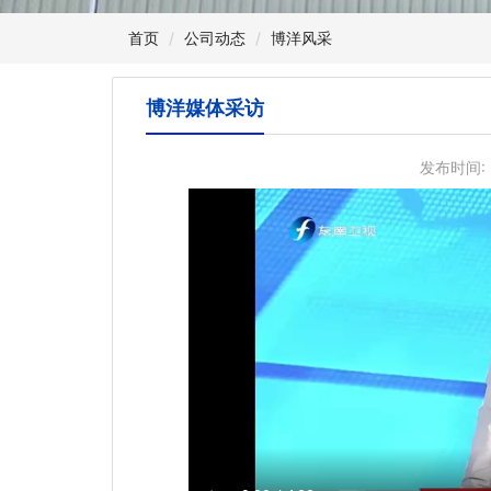
首页
公司动态
博洋风采
博洋媒体采访
发布时间: 