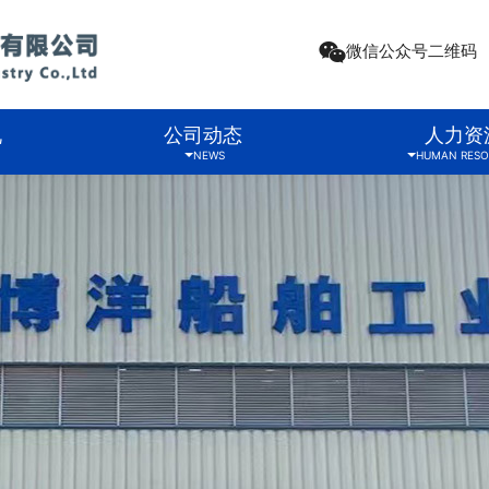
微信公众号二维码
况
公司动态
人力资
NEWS
HUMAN RESO