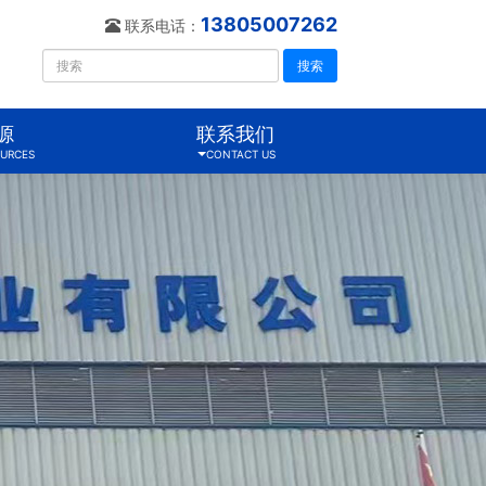
13805007262
联系电话：
搜索
源
联系我们
URCES
CONTACT US