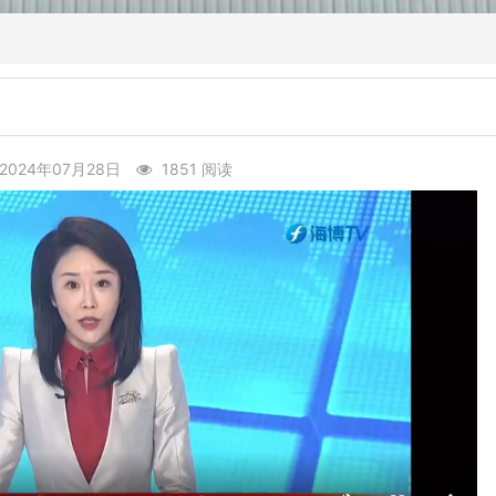
2024年07月28日
1851 阅读