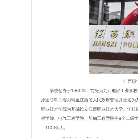
江西职
学校创办于1960年，前身为九江船舶工业学
原国防科工委划转至江西省人民政府管理并更名为九
职业技术学院为基础设立江西职业技术大学。学校建
程学院、电气工程学院、船舶工程学院等8个二级学
工1100余人。