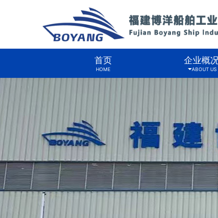
首页
企业概
HOME
ABOUT US