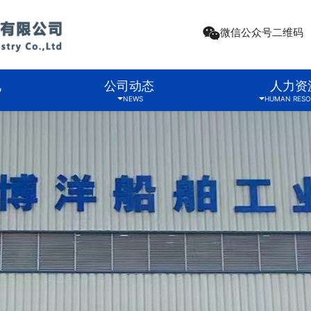
微信公众号二维码
况
公司动态
人力资
NEWS
HUMAN RESO