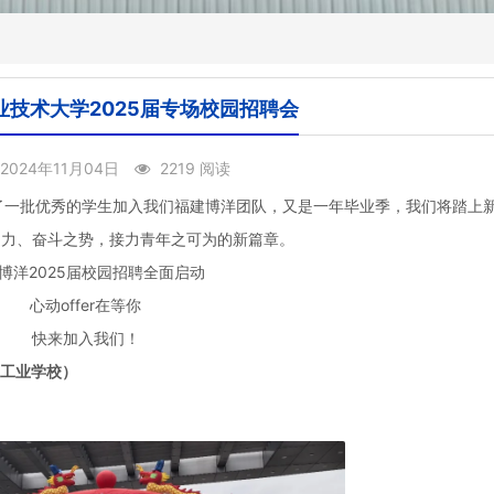
技术大学2025届专场校园招聘会
2024年11月04日
2219 阅读
获了一批优秀的学生加入我们福建博洋团队，又是一年毕业季，我们将踏上
之力、奋斗之势，接力青年之可为的新篇章。
博洋2025届校园招聘全面启动
心动offer在等你
快来加入我们！
工业学校）