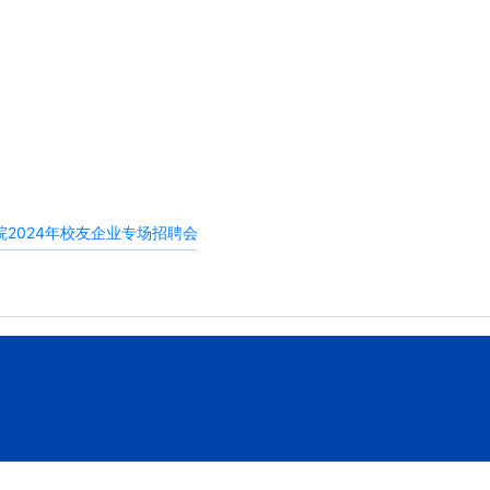
2024年校友企业专场招聘会