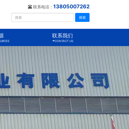
13805007262
联系电话：
搜索
源
联系我们
URCES
CONTACT US