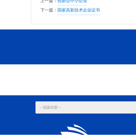
上一篇：
创新型中小企业
下一篇：
国家高新技术企业证书
--国家部委--