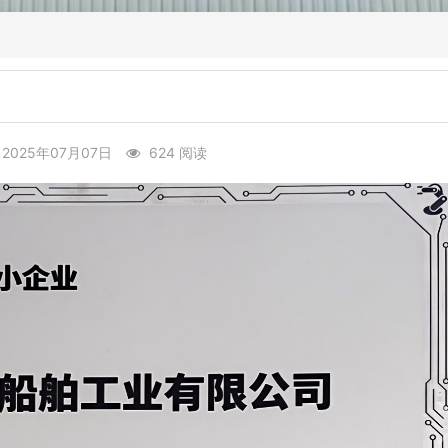
2025年07月07日
624 阅读