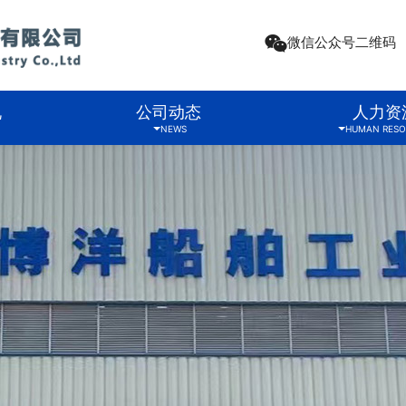
微信公众号二维码
况
公司动态
人力资
NEWS
HUMAN RESO