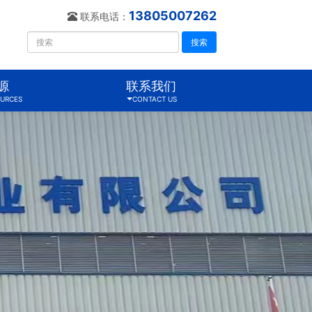
13805007262
联系电话：
搜索
源
联系我们
URCES
CONTACT US