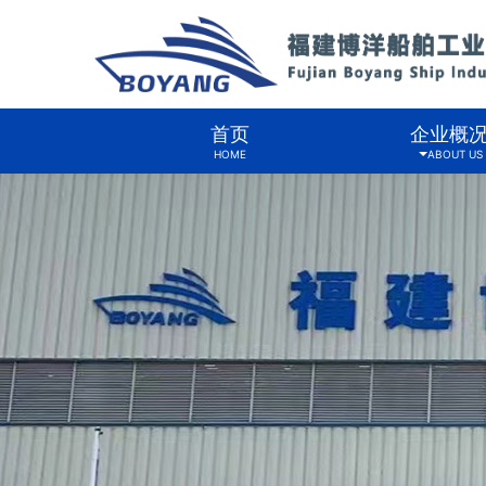
首页
企业概
HOME
ABOUT US