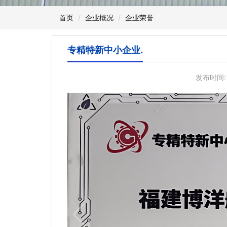
首页
企业概况
企业荣誉
专精特新中小企业.
发布时间: 