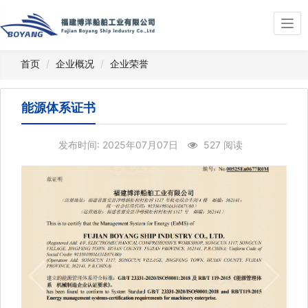
Togg
navi
首页
企业概况
企业荣誉
能源体系证书
发布时间: 2025年07月07日
527 阅读