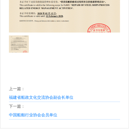
上一篇：
福建省船政文化交流协会副会长单位
下一篇：
中国船舶行业协会会员单位