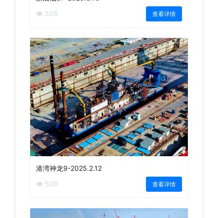
508
查看详情
港湾神龙9-2025.2.12
509
查看详情