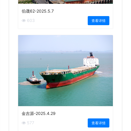
伯晟62-2025.5.7
603
查看详情
金吉源-2025.4.29
577
查看详情