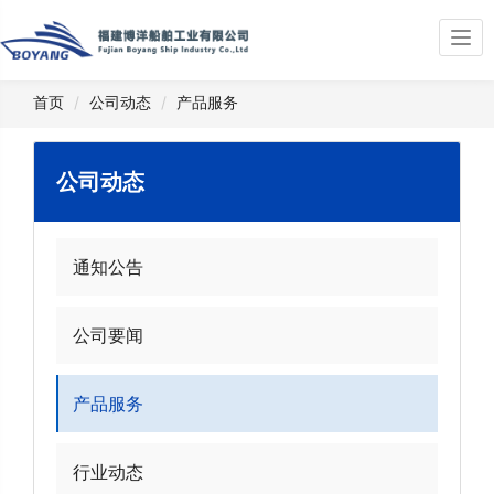
Togg
navi
首页
公司动态
产品服务
公司动态
通知公告
公司要闻
产品服务
行业动态