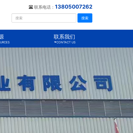
13805007262
联系电话：
搜索
源
联系我们
URCES
CONTACT US