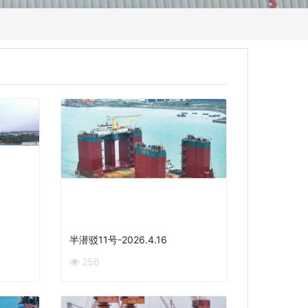
半潜驳11号-2026.4.16
256