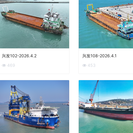
兴发102-2026.4.2
兴发108-2026.4.1
469
453