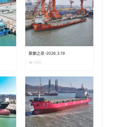
聚鹏之星-2026.3.19
466