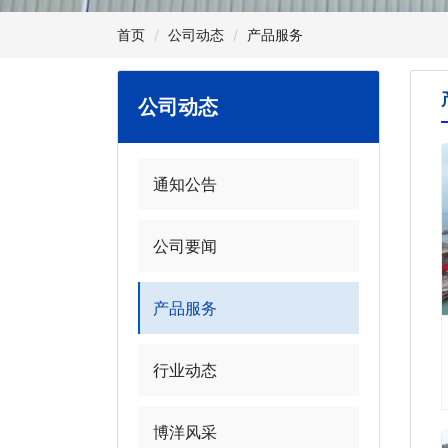
首页
公司动态
产品服务
公司动态
通知公告
公司要闻
产品服务
行业动态
博洋风采