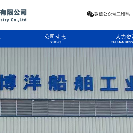
微信公众号二维码
况
公司动态
人力资
NEWS
HUMAN RESO