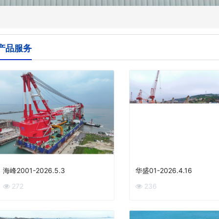
产品服务
海峰2001-2026.5.3
华盛01-2026.4.16
272
236