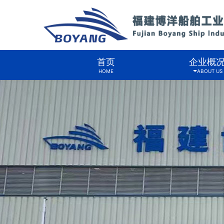
首页
企业概
HOME
ABOUT US