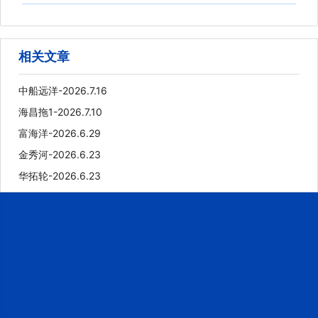
相关文章
中船远洋-2026.7.16
海昌拖1-2026.7.10
富海洋-2026.6.29
金秀河-2026.6.23
华拓轮-2026.6.23