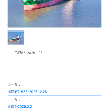
伯晟56-2026.1.26
上一篇：
海洋石油685-2025.12.28
下一篇：
雷盛2-2026.2.2