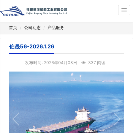
Togg
navi
首页
公司动态
产品服务
伯晟56-2026.1.26
发布时间: 2026年04月08日
337 阅读